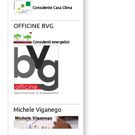
Consulente Casa Clima
OFFICINE BVG
Consulenti energetici
Michele Viganego