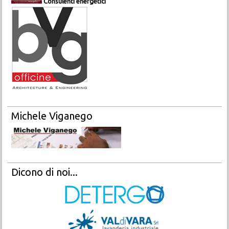
Consulenti energetici
Michele Viganego
Dicono di noi...