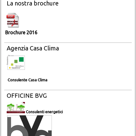
La nostra brochure
Brochure 2016
Agenzia Casa Clima
Consulente Casa Clima
OFFICINE BVG
Consulenti energetici